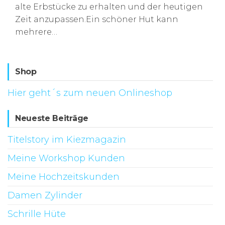
alte Erbstücke zu erhalten und der heutigen
Zeit anzupassen.Ein schöner Hut kann
mehrere…
Shop
Hier geht´s zum neuen Onlineshop
Neueste Beiträge
Titelstory im Kiezmagazin
Meine Workshop Kunden
Meine Hochzeitskunden
Damen Zylinder
Schrille Hüte