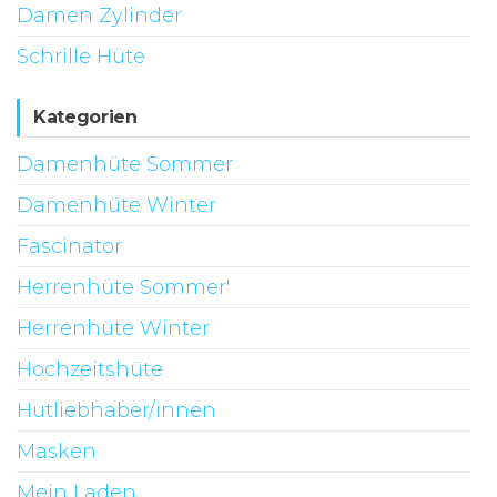
Damen Zylinder
Schrille Hüte
Kategorien
Damenhüte Sommer
Damenhüte Winter
Fascinator
Herrenhüte Sommer'
Herrenhüte Winter
Hochzeitshüte
Hutliebhaber/innen
Masken
Mein Laden