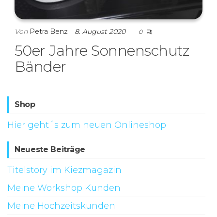
Von
Petra Benz
8. August 2020
0
50er Jahre Sonnenschutz
Bänder
Shop
Hier geht´s zum neuen Onlineshop
Neueste Beiträge
Titelstory im Kiezmagazin
Meine Workshop Kunden
Meine Hochzeitskunden