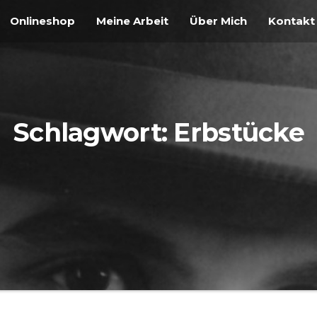
Onlineshop
Meine Arbeit
Über Mich
Kontakt
Schlagwort:
Erbstücke