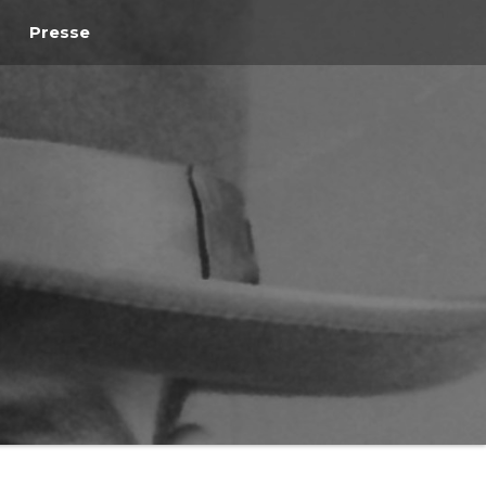
Presse