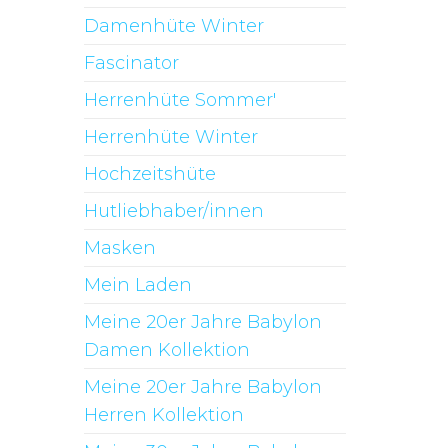
Damenhüte Winter
Fascinator
Herrenhüte Sommer'
Herrenhüte Winter
Hochzeitshüte
Hutliebhaber/innen
Masken
Mein Laden
Meine 20er Jahre Babylon
Damen Kollektion
Meine 20er Jahre Babylon
Herren Kollektion