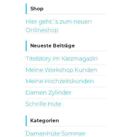
Shop
Hier geht´s zum neuen
Onlineshop
Neueste Beiträge
Titelstory im Kiezmagazin
Meine Workshop Kunden
Meine Hochzeitskunden
Damen Zylinder
Schrille Hüte
Kategorien
Damenhüte Sommer