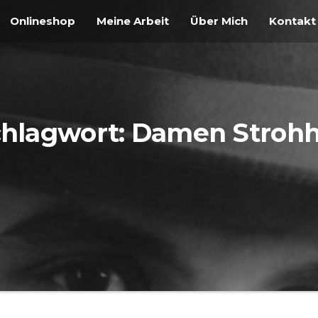
Onlineshop
Meine Arbeit
Über Mich
Kontakt
hlagwort:
Damen Strohh