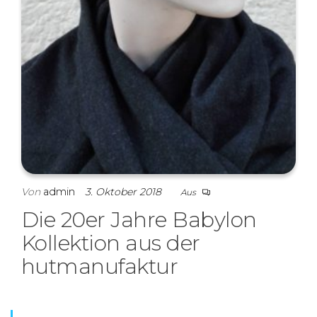
Von
admin
3. Oktober 2018
Aus
Die 20er Jahre Babylon
Kollektion aus der
hutmanufaktur