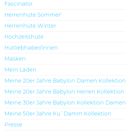
Fascinator
Herrenhüte Sommer'
Herrenhüte Winter
Hochzeitshüte
Hutliebhaber/innen
Masken
Mein Laden
Meine 20er Jahre Babylon Damen Kollektion
Meine 20er Jahre Babylon Herren Kollektion
Meine 30er Jahre Babylon Kollektion Damen
Meine 50er Jahre Ku`Damm Kollektion
Presse