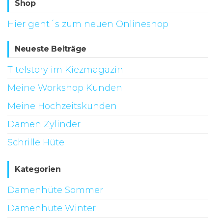
Shop
Hier geht´s zum neuen Onlineshop
Neueste Beiträge
Titelstory im Kiezmagazin
Meine Workshop Kunden
Meine Hochzeitskunden
Damen Zylinder
Schrille Hüte
Kategorien
Damenhüte Sommer
Damenhüte Winter