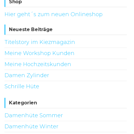
Shop
Hier geht´s zum neuen Onlineshop
Neueste Beiträge
Titelstory im Kiezmagazin
Meine Workshop Kunden
Meine Hochzeitskunden
Damen Zylinder
Schrille Hüte
Kategorien
Damenhüte Sommer
Damenhüte Winter