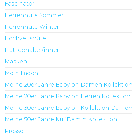
Fascinator
Herrenhüte Sommer'
Herrenhüte Winter
Hochzeitshüte
Hutliebhaber/innen
Masken
Mein Laden
Meine 20er Jahre Babylon Damen Kollektion
Meine 20er Jahre Babylon Herren Kollektion
Meine 30er Jahre Babylon Kollektion Damen
Meine 50er Jahre Ku`Damm Kollektion
Presse