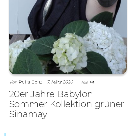
Von
Petra Benz
7. März 2020
Aus
20er Jahre Babylon
Sommer Kollektion grüner
Sinamay