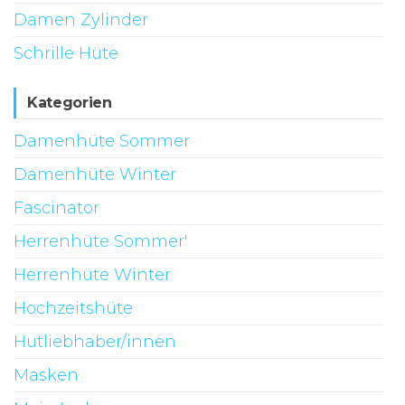
Damen Zylinder
Schrille Hüte
Kategorien
Damenhüte Sommer
Damenhüte Winter
Fascinator
Herrenhüte Sommer'
Herrenhüte Winter
Hochzeitshüte
Hutliebhaber/innen
Masken