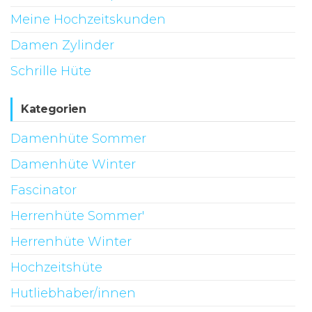
Meine Hochzeitskunden
Damen Zylinder
Schrille Hüte
Kategorien
Damenhüte Sommer
Damenhüte Winter
Fascinator
Herrenhüte Sommer'
Herrenhüte Winter
Hochzeitshüte
Hutliebhaber/innen