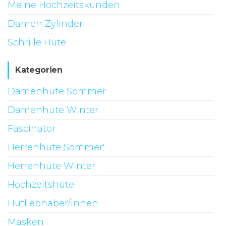
Meine Hochzeitskunden
Damen Zylinder
Schrille Hüte
Kategorien
Damenhüte Sommer
Damenhüte Winter
Fascinator
Herrenhüte Sommer'
Herrenhüte Winter
Hochzeitshüte
Hutliebhaber/innen
Masken