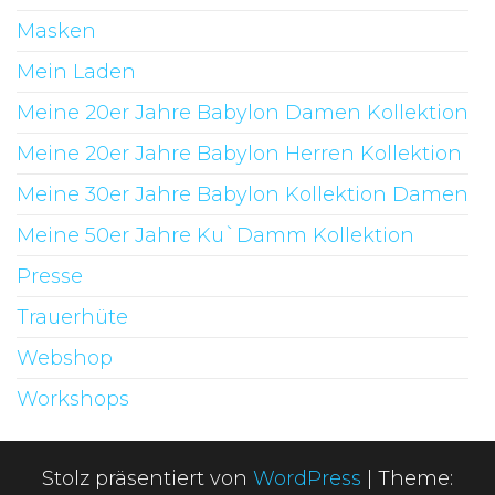
Masken
Mein Laden
Meine 20er Jahre Babylon Damen Kollektion
Meine 20er Jahre Babylon Herren Kollektion
Meine 30er Jahre Babylon Kollektion Damen
Meine 50er Jahre Ku`Damm Kollektion
Presse
Trauerhüte
Webshop
Workshops
Stolz präsentiert von
WordPress
|
Theme: