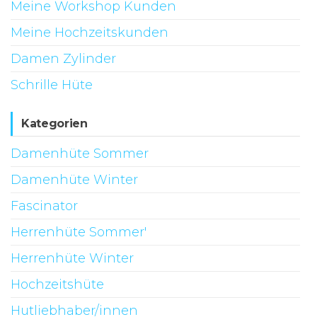
Meine Workshop Kunden
Meine Hochzeitskunden
Damen Zylinder
Schrille Hüte
Kategorien
Damenhüte Sommer
Damenhüte Winter
Fascinator
Herrenhüte Sommer'
Herrenhüte Winter
Hochzeitshüte
Hutliebhaber/innen