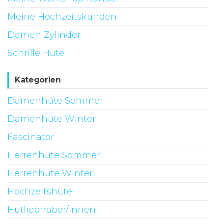
Meine Hochzeitskunden
Damen Zylinder
Schrille Hüte
Kategorien
Damenhüte Sommer
Damenhüte Winter
Fascinator
Herrenhüte Sommer'
Herrenhüte Winter
Hochzeitshüte
Hutliebhaber/innen