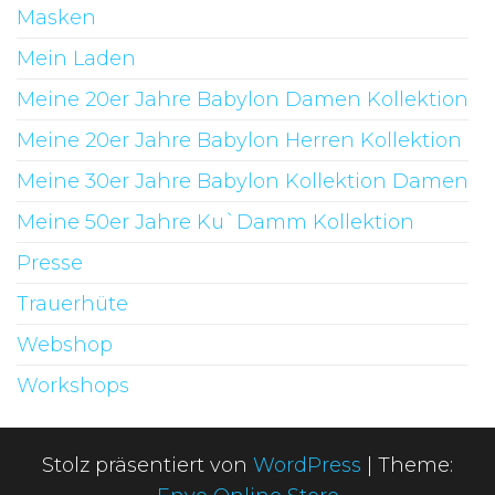
Masken
Mein Laden
Meine 20er Jahre Babylon Damen Kollektion
Meine 20er Jahre Babylon Herren Kollektion
Meine 30er Jahre Babylon Kollektion Damen
Meine 50er Jahre Ku`Damm Kollektion
Presse
Trauerhüte
Webshop
Workshops
Stolz präsentiert von
WordPress
|
Theme: