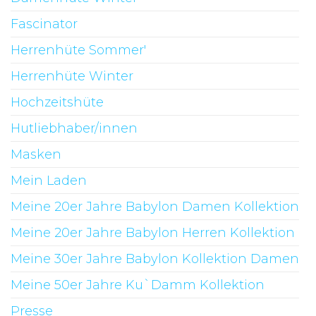
Fascinator
Herrenhüte Sommer'
Herrenhüte Winter
Hochzeitshüte
Hutliebhaber/innen
Masken
Mein Laden
Meine 20er Jahre Babylon Damen Kollektion
Meine 20er Jahre Babylon Herren Kollektion
Meine 30er Jahre Babylon Kollektion Damen
Meine 50er Jahre Ku`Damm Kollektion
Presse