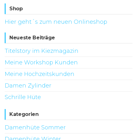
Shop
Hier geht´s zum neuen Onlineshop
Neueste Beiträge
Titelstory im Kiezmagazin
Meine Workshop Kunden
Meine Hochzeitskunden
Damen Zylinder
Schrille Hüte
Kategorien
Damenhüte Sommer
Damenhüte Winter